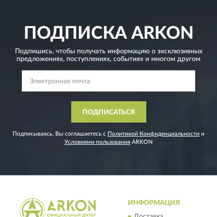
ПОДПИСКА
ARKON
Подпишись, чтобы получать информацию о эксклюзивных
предложениях,
поступлениях, событиях и многом другом
ПОДПИСАТЬСЯ
Подписываясь, Вы соглашаетесь с
Политикой Конфиденциальности
и
Условиями пользования
ARKON
ИНФОРМАЦИЯ
Доставка