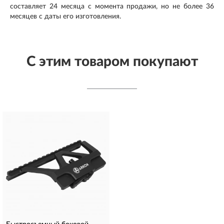
составляет 24 месяца с момента продажи, но не более 36
месяцев с даты его изготовления.
С этим товаром покупают