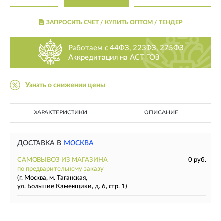
ЗАПРОСИТЬ СЧЕТ / КУПИТЬ ОПТОМ
/ ТЕНДЕР
Работаем с 44ФЗ, 223ФЗ, 275ФЗ
Аккредитация на АСТ ГОЗ
Узнать о снижении цены
ХАРАКТЕРИСТИКИ
ОПИСАНИЕ
ДОСТАВКА В
МОСКВА
САМОВЫВОЗ ИЗ МАГАЗИНА
0 руб.
по предварительному заказу
(г. Москва, м. Таганская,
ул. Большие Каменщики, д. 6, стр. 1)