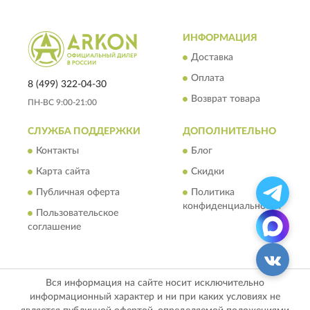
ИНФОРМАЦИЯ
Доставка
Оплата
8 (499) 322-04-30
Возврат товара
ПН-ВС 9:00-21:00
СЛУЖБА ПОДДЕРЖКИ
ДОПОЛНИТЕЛЬНО
Контакты
Блог
Карта сайта
Скидки
Публичная оферта
Политика
конфиденциальности
Пользовательское
соглашение
Вся информация на сайте носит исключительно
информационный характер и ни при каких условиях не