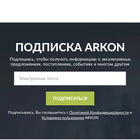
ПОДПИСКА
ARKON
Подпишись, чтобы получать информацию о эксклюзивных
предложениях,
поступлениях, событиях и многом другом
ПОДПИСАТЬСЯ
Подписываясь, Вы соглашаетесь с
Политикой Конфиденциальности
и
Условиями пользования
ARKON