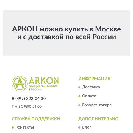
АРКОН можно купить в Москве
и с доставкой по всей России
ИНФОРМАЦИЯ
Доставка
Оплата
8 (499) 322-04-30
Возврат товара
ПН-ВС 9:00-21:00
СЛУЖБА ПОДДЕРЖКИ
ДОПОЛНИТЕЛЬНО
Контакты
Блог