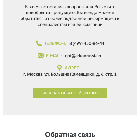
Если у вас остались вопросы или Вы хотите
приобрести продукцию, Вы всегда можете
обратиться за более подробной информацией к
специалистам нашей компании
ТЕЛЕФОН:
8 (499) 450-86-44
E-MAIL:
opt@arkonrussia.ru
АДРЕС:
г. Москва, ул. Большие Каменщики, д. 6, стр. 1
ЗАКАЗАТЬ ОБРАТНЫЙ ЗВОНОК
Обратная связь