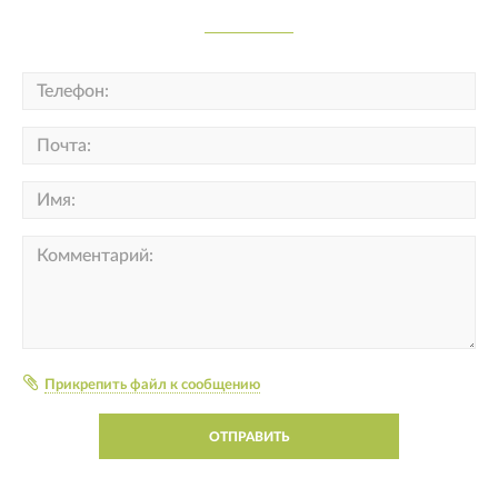
Прикрепить файл к сообщению
ОТПРАВИТЬ