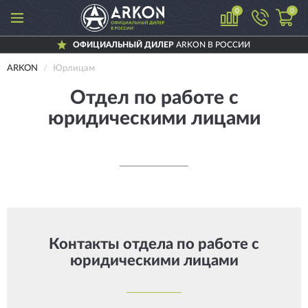
0
0
ОФИЦИАЛЬНЫЙ ДИЛЕР
ARKON В РОССИИ
ARKON
Юрлицам
Отдел по работе с
юридическими лицами
Контакты отдела по работе с
юридическими лицами