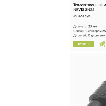
Тепловизионный 
NEVIS SN25
49 420 руб.
Диаметр:
25 мм
Сенсор:
С сенсором 2
Дисплей:
С дисплеем
КУПИТЬ