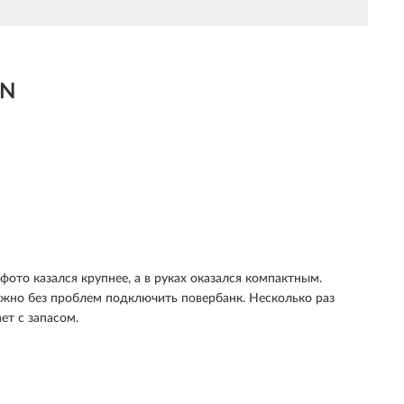
ON
фото казался крупнее, а в руках оказался компактным.
можно без проблем подключить повербанк. Несколько раз
ет с запасом.