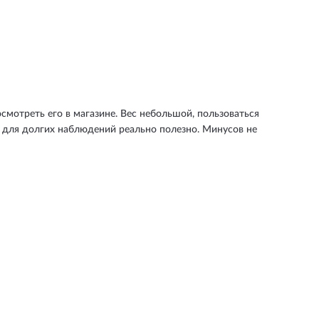
смотреть его в магазине. Вес небольшой, пользоваться
 для долгих наблюдений реально полезно. Минусов не