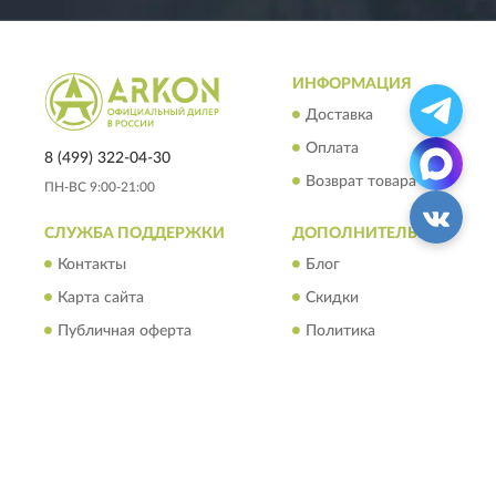
ИНФОРМАЦИЯ
Доставка
Оплата
8 (499) 322-04-30
Возврат товара
ПН-ВС 9:00-21:00
СЛУЖБА ПОДДЕРЖКИ
ДОПОЛНИТЕЛЬНО
Контакты
Блог
Карта сайта
Скидки
Публичная оферта
Политика
конфиденциальности
Пользовательское
соглашение
Вся информация на сайте носит исключительно