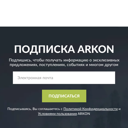
ПОДПИСКА
ARKON
Подпишись, чтобы получать информацию о эксклюзивных
предложениях,
поступлениях, событиях и многом другом
ПОДПИСАТЬСЯ
Подписываясь, Вы соглашаетесь с
Политикой Конфиденциальности
и
Условиями пользования
ARKON