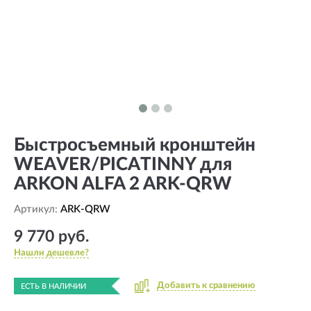
Быстросъемный кронштейн
WEAVER/PICATINNY для
ARKON ALFA 2 ARK-QRW
Артикул:
ARK-QRW
9 770 руб.
Нашли дешевле?
Добавить к сравнению
ЕСТЬ В НАЛИЧИИ