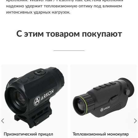
надежно удержит тепловизионную оптику под влиянием
интенсивных ударных нагрузок.
С этим товаром покупают
Призматический прицел
Тепловизионный монокуляр