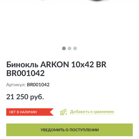
Бинокль ARKON 10х42 BR
BR001042
Артикул:
BR001042
21 250 руб.
Добавить к сравнению
НЕТ В НАЛИЧИИ
УВЕДОМИТЬ О ПОСТУПЛЕНИИ