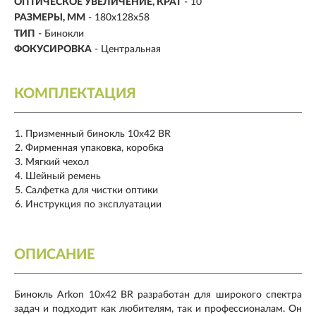
ОПТИЧЕСКОЕ УВЕЛИЧЕНИЕ, КРАТ
- 10
РАЗМЕРЫ, ММ
- 180х128х58
ТИП
- Бинокли
ФОКУСИРОВКА
- Центральная
КОМПЛЕКТАЦИЯ
Призменный бинокль 10x42 BR
Фирменная упаковка, коробка
Мягкий чехол
Шейный ремень
Салфетка для чистки оптики
Инструкция по эксплуатации
ОПИСАНИЕ
Бинокль Arkon 10x42 BR разработан для широкого спектра
задач и подходит как любителям, так и профессионалам. Он