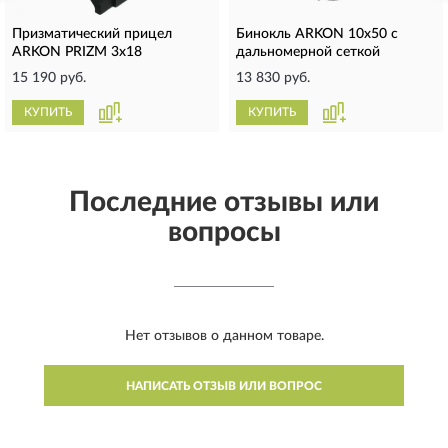
Призматический прицел
Бинокль ARKON 10x50 с
ARKON PRIZM 3x18
дальномерной сеткой
15 190 руб.
13 830 руб.
КУПИТЬ
КУПИТЬ
Последние отзывы или
вопросы
Нет отзывов о данном товаре.
НАПИСАТЬ ОТЗЫВ ИЛИ ВОПРОС