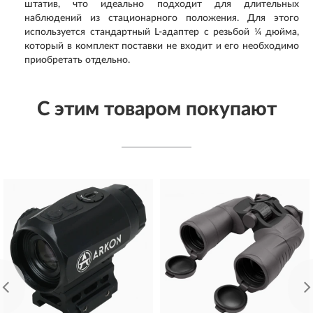
штатив, что идеально подходит для длительных
наблюдений из стационарного положения. Для этого
используется стандартный L-адаптер с резьбой ¼ дюйма,
который в комплект поставки не входит и его необходимо
приобретать отдельно.
С этим товаром покупают