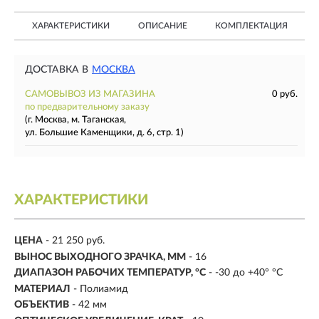
ХАРАКТЕРИСТИКИ
ОПИСАНИЕ
КОМПЛЕКТАЦИЯ
ДОСТАВКА В
МОСКВА
САМОВЫВОЗ ИЗ МАГАЗИНА
0 руб.
по предварительному заказу
(г. Москва, м. Таганская,
ул. Большие Каменщики, д. 6, стр. 1)
ХАРАКТЕРИСТИКИ
ЦЕНА
- 21 250 руб.
ВЫНОС ВЫХОДНОГО ЗРАЧКА, ММ
- 16
ДИАПАЗОН РАБОЧИХ ТЕМПЕРАТУР, °C
- -30 до +40° °C
МАТЕРИАЛ
- Полиамид
ОБЪЕКТИВ
- 42 мм