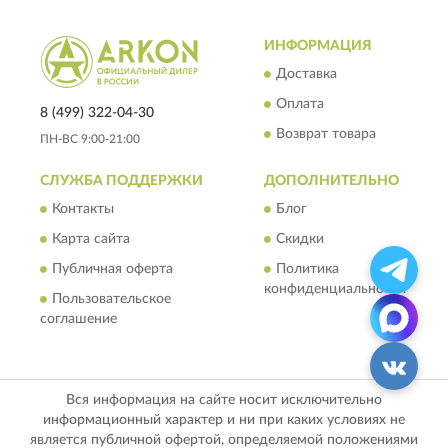
ИНФОРМАЦИЯ
Доставка
Оплата
8 (499) 322-04-30
Возврат товара
ПН-ВС 9:00-21:00
СЛУЖБА ПОДДЕРЖКИ
ДОПОЛНИТЕЛЬНО
Контакты
Блог
Карта сайта
Скидки
Публичная оферта
Политика
конфиденциальности
Пользовательское
соглашение
Вся информация на сайте носит исключительно
информационный характер и ни при каких условиях не
является публичной офертой, определяемой положениями