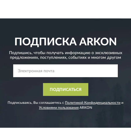
ПОДПИСКА
ARKON
Подпишись, чтобы получать информацию о эксклюзивных
предложениях,
поступлениях, событиях и многом другом
ПОДПИСАТЬСЯ
Подписываясь, Вы соглашаетесь с
Политикой Конфиденциальности
и
Условиями пользования
ARKON