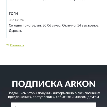
ГОГИ
08.11.2024
Сегодня пристрелял. 30 06 зауер. Отлично. 14 выстрелов.
Держит.
Ответить
ПОДПИСКА
ARKON
Подпишись, чтобы получать информацию о эксклюзивных
предложениях,
поступлениях, событиях и многом другом