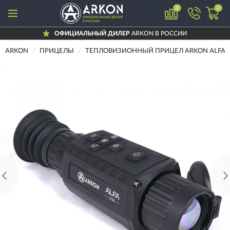
0
0
ОФИЦИАЛЬНЫЙ ДИЛЕР
ARKON В РОССИИ
ARKON
ПРИЦЕЛЫ
ТЕПЛОВИЗИОННЫЙ ПРИЦЕЛ ARKON ALFA L