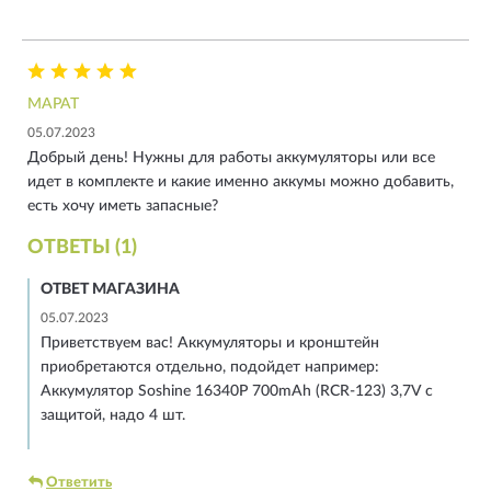
МАРАТ
05.07.2023
Добрый день! Нужны для работы аккумуляторы или все
идет в комплекте и какие именно аккумы можно добавить,
есть хочу иметь запасные?
ОТВЕТЫ (1)
ОТВЕТ МАГАЗИНА
05.07.2023
Приветствуем вас! Аккумуляторы и кронштейн
приобретаются отдельно, подойдет например:
Аккумулятор Soshine 16340P 700mAh (RCR-123) 3,7V с
защитой, надо 4 шт.
Ответить