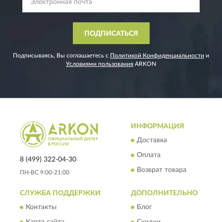
ПОДПИСАТЬСЯ
Подписываясь, Вы соглашаетесь с
Политикой Конфиденциальности
и
Условиями пользования
ARKON
ИНФОРМАЦИЯ
Доставка
Оплата
8 (499) 322-04-30
Возврат товара
ПН-ВС 9:00-21:00
СЛУЖБА ПОДДЕРЖКИ
ДОПОЛНИТЕЛЬНО
Контакты
Блог