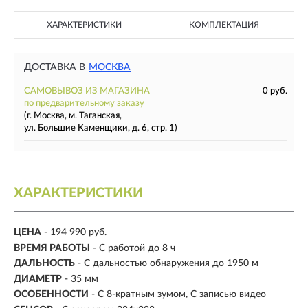
ХАРАКТЕРИСТИКИ
КОМПЛЕКТАЦИЯ
ДОСТАВКА В
МОСКВА
САМОВЫВОЗ ИЗ МАГАЗИНА
0 руб.
по предварительному заказу
(г. Москва, м. Таганская,
ул. Большие Каменщики, д. 6, стр. 1)
ХАРАКТЕРИСТИКИ
ЦЕНА
- 194 990 руб.
ВРЕМЯ РАБОТЫ
-
С работой до 8 ч
ДАЛЬНОСТЬ
-
С дальностью обнаружения до 1950 м
ДИАМЕТР
-
35 мм
ОСОБЕННОСТИ
- С 8-кратным зумом, С записью видео