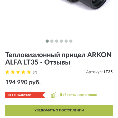
Тепловизионный прицел ARKON
ALFA LT35 - Отзывы
Артикул:
LT35
(2)
194 990 руб.
Добавить к сравнению
НЕТ В НАЛИЧИИ
УВЕДОМИТЬ О ПОСТУПЛЕНИИ