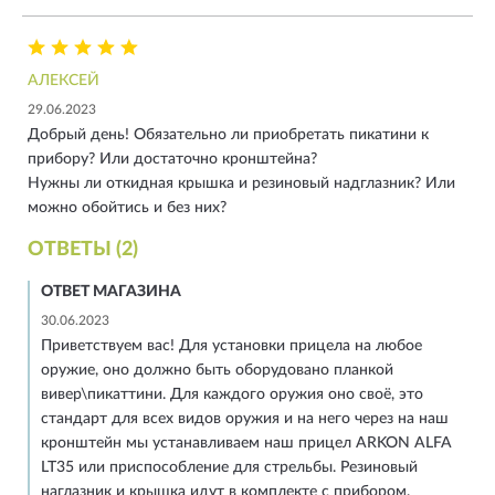
АЛЕКСЕЙ
29.06.2023
Добрый день! Обязательно ли приобретать пикатини к
прибору? Или достаточно кронштейна?
Нужны ли откидная крышка и резиновый надглазник? Или
можно обойтись и без них?
ОТВЕТЫ (2)
ОТВЕТ МАГАЗИНА
30.06.2023
Приветствуем вас! Для установки прицела на любое
оружие, оно должно быть оборудовано планкой
вивер\пикаттини. Для каждого оружия оно своё, это
стандарт для всех видов оружия и на него через на наш
кронштейн мы устанавливаем наш прицел ARKON ALFA
LT35 или приспособление для стрельбы. Резиновый
наглазник и крышка идут в комплекте с прибором.