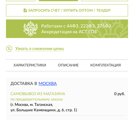
ЗАПРОСИТЬ СЧЕТ / КУПИТЬ ОПТОМ
/ ТЕНДЕР
Работаем с 44ФЗ, 223ФЗ, 275ФЗ
Аккредитация на АСТ ГОЗ
Узнать о снижении цены
ХАРАКТЕРИСТИКИ
ОПИСАНИЕ
КОМПЛЕКТАЦИЯ
ДОСТАВКА В
МОСКВА
САМОВЫВОЗ ИЗ МАГАЗИНА
0 руб.
по предварительному заказу
(г. Москва, м. Таганская,
ул. Большие Каменщики, д. 6, стр. 1)