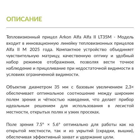
ОПИСАНИЕ
Тепловизионный прицел Arkon Alfa Alfa II LT35M - Модель
входит в инновационную линейку тепловизионных прицелов
Alfa II M 2025 года. Компактное устройство объединяет
чувствительную матрицу, качественную оптику и удобный
набор режимов отображения, позволяя вести точное
наблюдение и прицеливание при недостаточной видимости в
условиях ограниченной видимости.
Объектив диаметром 35 мм с базовым увеличением 2,3×
обеспечивает оптимальное соотношение между широким
полем зрения и чёткостью наведения, что делает прибор
идеальным решением для использования в лесистой
местности, открытых полях и узких просеках.
Поле зрения 7.5° × 5.6° оптимально для работы как на
открытой местности, так и из укрытий (скрадки, вышки),
обеспечивая эффективный захват и удержание цели.