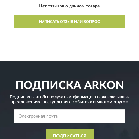
Нет отзывов о данном товаре.
НАПИСАТЬ ОТЗЫВ ИЛИ ВОПРОС
ПОДПИСКА
ARKON
Подпишись, чтобы получать информацию о эксклюзивных
предложениях,
поступлениях, событиях и многом другом
ПОДПИСАТЬСЯ