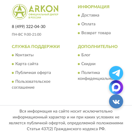
ИНФОРМАЦИЯ
Доставка
Оплата
8 (499) 322-04-30
Возврат товара
ПН-ВС 9:00-21:00
СЛУЖБА ПОДДЕРЖКИ
ДОПОЛНИТЕЛЬНО
Контакты
Блог
Карта сайта
Скидки
Публичная оферта
Политика
конфиденциальности
Пользовательское
соглашение
Вся информация на сайте носит исключительно
информационный характер и ни при каких условиях не
является публичной офертой, определяемой положениями
Статьи 437(2) Гражданского кодекса РФ.