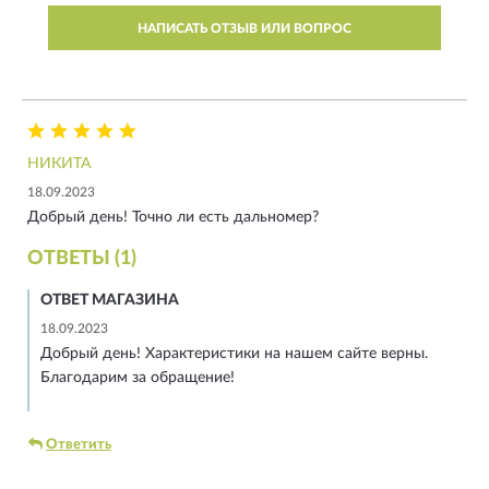
НАПИСАТЬ ОТЗЫВ ИЛИ ВОПРОС
НИКИТА
18.09.2023
Добрый день! Точно ли есть дальномер?
ОТВЕТЫ (1)
ОТВЕТ МАГАЗИНА
18.09.2023
Добрый день! Характеристики на нашем сайте верны.
Благодарим за обращение!
Ответить