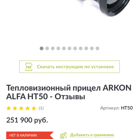
Скачать инструкцию по установке
Тепловизионный прицел ARKON
ALFA HT50 - Отзывы
Артикул:
HT50
(1)
251 900 руб.
Добавить к сравнению
НЕТ В НАЛИЧИИ