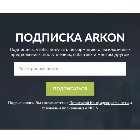
ПОДПИСКА
ARKON
Подпишись, чтобы получать информацию о эксклюзивных
предложениях,
поступлениях, событиях и многом другом
ПОДПИСАТЬСЯ
Подписываясь, Вы соглашаетесь с
Политикой Конфиденциальности
и
Условиями пользования
ARKON