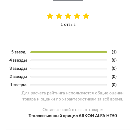
1 отзыв
5 звезд
(1)
4 звезды
(0)
3 звезды
(0)
2 звезды
(0)
1 звезда
(0)
Для расчета рейтинга используются общие оценки
товара и оценки по характеристикам за всё время.
Оставьте свой отзыв о товаре:
Тепловизионный прицел ARKON ALFA HT50