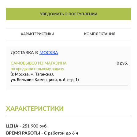
УВЕДОМИТЬ О ПОСТУПЛЕНИИ
ХАРАКТЕРИСТИКИ
КОМПЛЕКТАЦИЯ
ДОСТАВКА В
МОСКВА
САМОВЫВОЗ ИЗ МАГАЗИНА
0 руб.
по предварительному заказу
(г. Москва, м. Таганская,
ул. Большие Каменщики, д. 6, стр. 1)
ХАРАКТЕРИСТИКИ
ЦЕНА
- 251 900 руб.
ВРЕМЯ РАБОТЫ
-
С работой до 6 ч