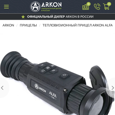
0
0
ОФИЦИАЛЬНЫЙ ДИЛЕР
ARKON В РОССИИ
ARKON
ПРИЦЕЛЫ
ТЕПЛОВИЗИОННЫЙ ПРИЦЕЛ ARKON ALFA 