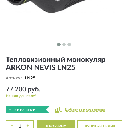
Тепловизионный монокуляр
ARKON NEVIS LN25
Артикул:
LN25
77 200 руб.
Нашли дешевле?
Добавить к сравнению
ЕСТЬ В НАЛИЧИИ
−
+
В КОРЗИНУ
КУПИТЬ В 1 КЛИК