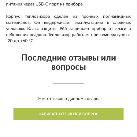
питания через USB-C порт на приборе.
Корпус тепловизора сделан из прочных полиамидных
материалов. Он выдерживает эксплуатацию в сложных
условиях. Класс защиты IP65 защищает прибор от влаги и
небольших осадков. Тепловизор работает при температуре от
-20 до +60 °C.
Последние отзывы или
вопросы
Нет отзывов о данном товаре.
НАПИСАТЬ ОТЗЫВ ИЛИ ВОПРОС