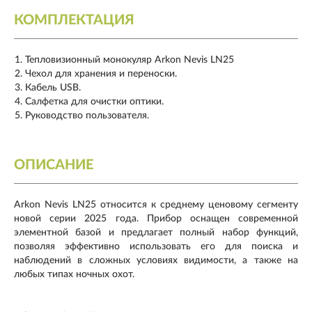
КОМПЛЕКТАЦИЯ
Тепловизионный монокуляр Arkon Nevis LN25
Чехол для хранения и переноски.
Кабель USB.
Салфетка для очистки оптики.
Руководство пользователя.
ОПИСАНИЕ
Arkon Nevis LN25 относится к среднему ценовому сегменту
новой серии 2025 года. Прибор оснащен современной
элементной базой и предлагает полный набор функций,
позволяя эффективно использовать его для поиска и
наблюдений в сложных условиях видимости, а также на
любых типах ночных охот.