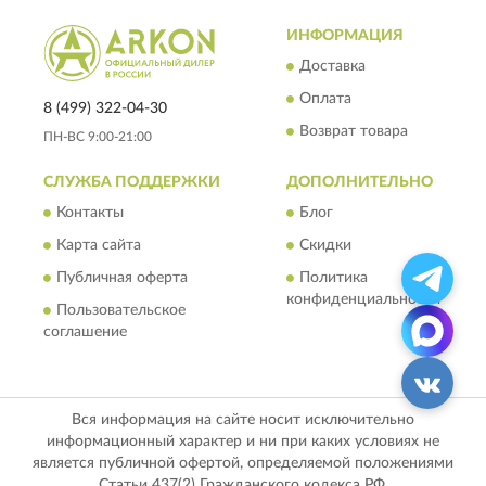
ИНФОРМАЦИЯ
Доставка
Оплата
8 (499) 322-04-30
Возврат товара
ПН-ВС 9:00-21:00
СЛУЖБА ПОДДЕРЖКИ
ДОПОЛНИТЕЛЬНО
Контакты
Блог
Карта сайта
Скидки
Публичная оферта
Политика
конфиденциальности
Пользовательское
соглашение
Вся информация на сайте носит исключительно
информационный характер и ни при каких условиях не
является публичной офертой, определяемой положениями
Статьи 437(2) Гражданского кодекса РФ.