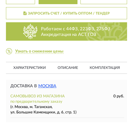
ЗАПРОСИТЬ СЧЕТ / КУПИТЬ ОПТОМ
/ ТЕНДЕР
Работаем с 44ФЗ, 223ФЗ, 275ФЗ
Аккредитация на АСТ ГОЗ
Узнать о снижении цены
ХАРАКТЕРИСТИКИ
ОПИСАНИЕ
КОМПЛЕКТАЦИЯ
ДОСТАВКА В
МОСКВА
САМОВЫВОЗ ИЗ МАГАЗИНА
0 руб.
по предварительному заказу
(г. Москва, м. Таганская,
ул. Большие Каменщики, д. 6, стр. 1)