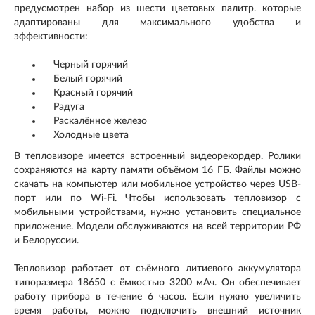
предусмотрен набор из шести цветовых палитр. которые
адаптированы для максимального удобства и
эффективности:
Черный горячий
Белый горячий
Красный горячий
Радуга
Раскалённое железо
Холодные цвета
В тепловизоре имеется встроенный видеорекордер. Ролики
сохраняются на карту памяти объёмом 16 ГБ. Файлы можно
скачать на компьютер или мобильное устройство через USB-
порт или по Wi-Fi. Чтобы использовать тепловизор с
мобильными устройствами, нужно установить специальное
приложение. Модели обслуживаются на всей территории РФ
и Белоруссии.
Тепловизор работает от съёмного литиевого аккумулятора
типоразмера 18650 с ёмкостью 3200 мАч. Он обеспечивает
работу прибора в течение 6 часов. Если нужно увеличить
время работы, можно подключить внешний источник