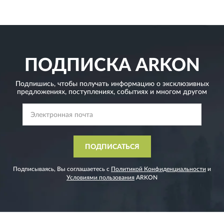
ПОДПИСКА
ARKON
Подпишись, чтобы получать информацию о эксклюзивных
предложениях,
поступлениях, событиях и многом другом
ПОДПИСАТЬСЯ
Подписываясь, Вы соглашаетесь с
Политикой Конфиденциальности
и
Условиями пользования
ARKON