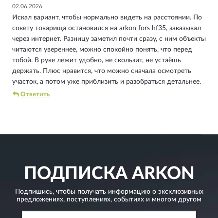
02.06.2026
Искал вариант, чтобы нормально видеть на расстоянии. По
совету товарища остановился на arkon fors hf35, заказывал
через интернет. Разницу заметил почти сразу, с ним объекты
читаются увереннее, можно спокойно понять, что перед
тобой. В руке лежит удобно, не скользит, не устаёшь
держать. Плюс нравится, что можно сначала осмотреть
участок, а потом уже приблизить и разобраться детальнее.
Ответить
ПОДПИСКА
ARKON
Подпишись, чтобы получать информацию о эксклюзивных
предложениях,
поступлениях, событиях и многом другом