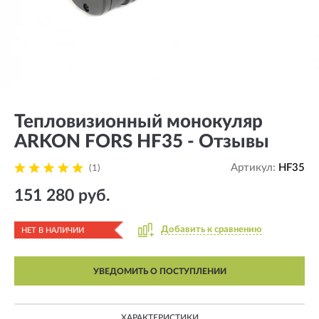
Тепловизионный монокуляр
ARKON FORS HF35 - Отзывы
Артикул:
HF35
(1)
151 280 руб.
Добавить к сравнению
НЕТ В НАЛИЧИИ
УВЕДОМИТЬ О ПОСТУПЛЕНИИ
ХАРАКТЕРИСТИКИ