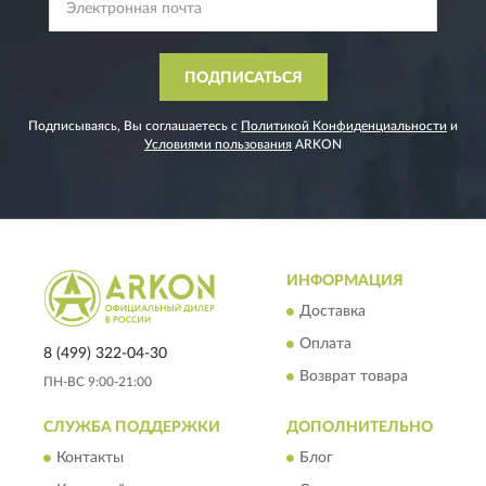
ПОДПИСАТЬСЯ
Подписываясь, Вы соглашаетесь с
Политикой Конфиденциальности
и
Условиями пользования
ARKON
ИНФОРМАЦИЯ
Доставка
Оплата
8 (499) 322-04-30
Возврат товара
ПН-ВС 9:00-21:00
СЛУЖБА ПОДДЕРЖКИ
ДОПОЛНИТЕЛЬНО
Контакты
Блог