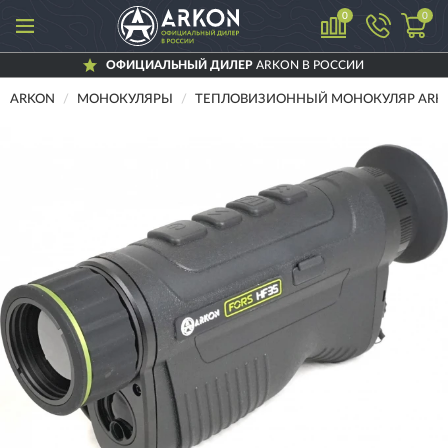
0
0
ОФИЦИАЛЬНЫЙ ДИЛЕР
ARKON В РОССИИ
ARKON
МОНОКУЛЯРЫ
ТЕПЛОВИЗИОННЫЙ МОНОКУЛЯР ARKO