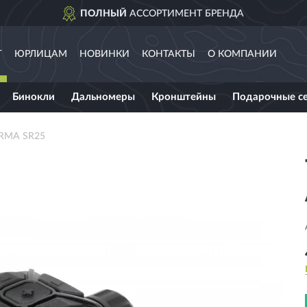
ПОЛНЫЙ
АССОРТИМЕНТ БРЕНДА
Г
ЮРЛИЦАМ
НОВИНКИ
КОНТАКТЫ
О КОМПАНИИ
Бинокли
Дальномеры
Кронштейны
Подарочные с
ARMA SR25