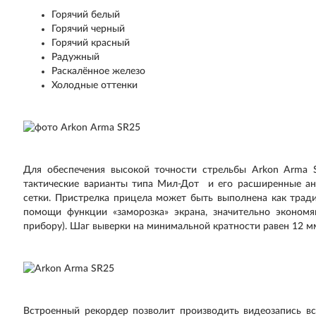
Горячий белый
Горячий черный
Горячий красный
Радужный
Раскалённое железо
Холодные оттенки
Для обеспечения высокой точности стрельбы Arkon Arma 
тактические варианты типа Мил-Дот и его расширенные ан
сетки. Пристрелка прицела может быть выполнена как трад
помощи функции «заморозка» экрана, значительно эконом
прибору). Шаг выверки на минимальной кратности равен 12 м
Встроенный рекордер позволит производить видеозапись вс