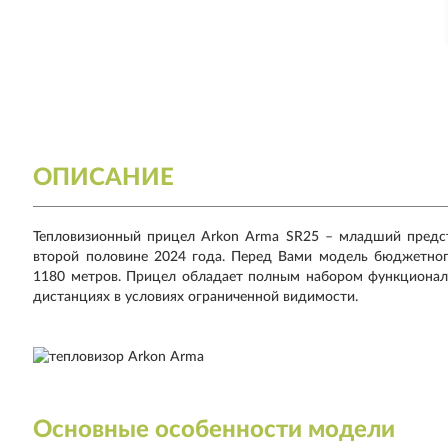
ОПИСАНИЕ
Тепловизионный прицел Arkon Arma SR25 – младший предст
второй половине 2024 года. Перед Вами модель бюджетног
1180 метров. Прицел обладает полным набором функционал
дистанциях в условиях ограниченной видимости.
Основные особенности модели