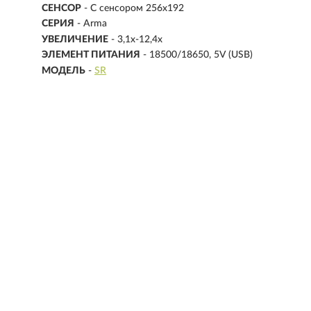
СЕНСОР
- С сенсором 256х192
СЕРИЯ
- Arma
УВЕЛИЧЕНИЕ
- 3,1х-12,4х
ЭЛЕМЕНТ ПИТАНИЯ
- 18500/18650, 5V (USB)
МОДЕЛЬ
-
SR