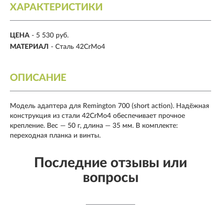
ХАРАКТЕРИСТИКИ
ЦЕНА
- 5 530 руб.
МАТЕРИАЛ
- Сталь 42CrMo4
ОПИСАНИЕ
Модель адаптера для Remington 700 (short action). Надёжная
конструкция из стали 42CrMo4 обеспечивает прочное
крепление. Вес — 50 г, длина — 35 мм. В комплекте:
переходная планка и винты.
Последние отзывы или
вопросы