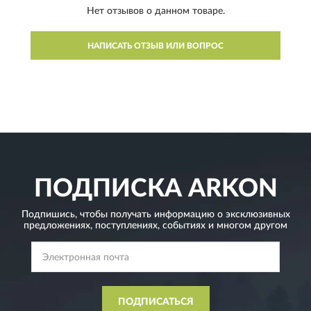
Нет отзывов о данном товаре.
НАПИСАТЬ ОТЗЫВ ИЛИ ВОПРОС
ПОДПИСКА
ARKON
Подпишись, чтобы получать информацию о эксклюзивных
предложениях,
поступлениях, событиях и многом другом
ПОДПИСАТЬСЯ