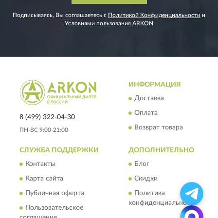
Подписываясь, Вы соглашаетесь с
Политикой Конфиденциальности
и
Условиями пользования
ARKON
ИНФОРМАЦИЯ
Доставка
Оплата
8 (499) 322-04-30
Возврат товара
ПН-ВС 9:00-21:00
СЛУЖБА ПОДДЕРЖКИ
ДОПОЛНИТЕЛЬНО
Контакты
Блог
Карта сайта
Скидки
Публичная оферта
Политика
конфиденциальности
Пользовательское
соглашение