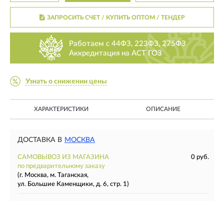
ЗАПРОСИТЬ СЧЕТ / КУПИТЬ ОПТОМ
/ ТЕНДЕР
Работаем с 44ФЗ, 223ФЗ, 275ФЗ
Аккредитация на АСТ ГОЗ
Узнать о снижении цены
ХАРАКТЕРИСТИКИ
ОПИСАНИЕ
ДОСТАВКА В
МОСКВА
САМОВЫВОЗ ИЗ МАГАЗИНА
0 руб.
по предварительному заказу
(г. Москва, м. Таганская,
ул. Большие Каменщики, д. 6, стр. 1)