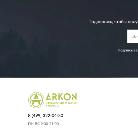
Подпишись, чтобы полу
Подписывая
8 (499) 322-04-30
ПН-ВС 9:00-21:00