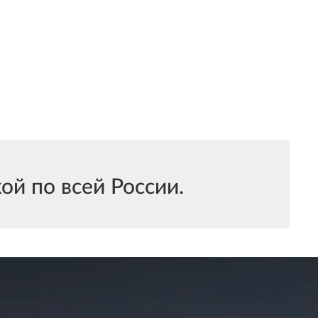
й по всей России.