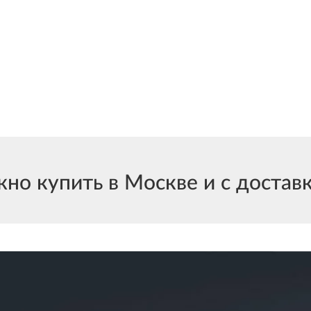
 купить в Москве и с доставко