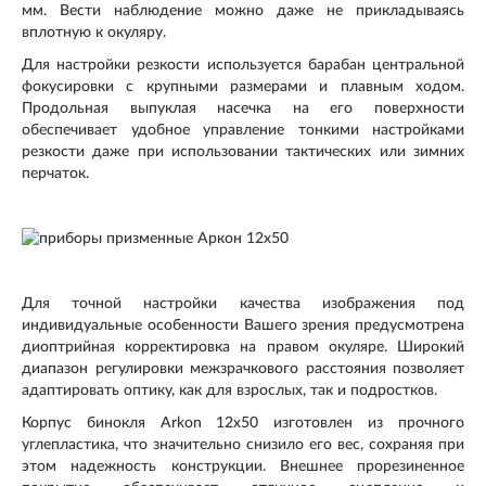
мм. Вести наблюдение можно даже не прикладываясь
вплотную к окуляру.
Для настройки резкости используется барабан центральной
фокусировки с крупными размерами и плавным ходом.
Продольная выпуклая насечка на его поверхности
обеспечивает удобное управление тонкими настройками
резкости даже при использовании тактических или зимних
перчаток.
Для точной настройки качества изображения под
индивидуальные особенности Вашего зрения предусмотрена
диоптрийная корректировка на правом окуляре. Широкий
диапазон регулировки межзрачкового расстояния позволяет
адаптировать оптику, как для взрослых, так и подростков.
Корпус бинокля Arkon 12x50 изготовлен из прочного
углепластика, что значительно снизило его вес, сохраняя при
этом надежность конструкции. Внешнее прорезиненное