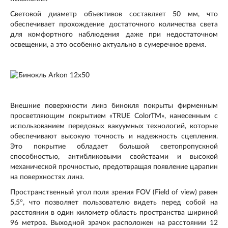
Световой диаметр объективов составляет 50 мм, что
обеспечивает прохождение достаточного количества света
для комфортного наблюдения даже при недостаточном
освещении, а это особенно актуально в сумеречное время.
Внешние поверхности линз бинокля покрыты фирменным
просветляющим покрытием «TRUE ColorTM», нанесенным с
использованием передовых вакуумных технологий, которые
обеспечивают высокую точность и надежность сцепления.
Это покрытие обладает большой светопропускной
способностью, антибликовыми свойствами и высокой
механической прочностью, предотвращая появление царапин
на поверхностях линз.
Пространственный угол поля зрения FOV (Field of view) равен
5,5°, что позволяет пользователю видеть перед собой на
расстоянии в один километр область пространства шириной
96 метров. Выходной зрачок расположен на расстоянии 12