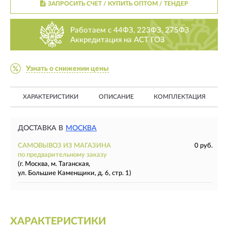
ЗАПРОСИТЬ СЧЕТ / КУПИТЬ ОПТОМ
/ ТЕНДЕР
Работаем с 44ФЗ, 223ФЗ, 275ФЗ
Аккредитация на АСТ ГОЗ
Узнать о снижении цены
ХАРАКТЕРИСТИКИ
ОПИСАНИЕ
КОМПЛЕКТАЦИЯ
ДОСТАВКА В
МОСКВА
САМОВЫВОЗ ИЗ МАГАЗИНА
0 руб.
по предварительному заказу
(г. Москва, м. Таганская,
ул. Большие Каменщики, д. 6, стр. 1)
ХАРАКТЕРИСТИКИ