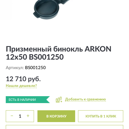
Призменный бинокль ARKON
12x50 BS001250
Артикул:
BS001250
12 710 руб.
Нашли дешевле?
Добавить к сравнению
ЕСТЬ В НАЛИЧИИ
−
+
В КОРЗИНУ
КУПИТЬ В 1 КЛИК