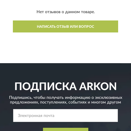
Нет отзывов о данном товаре.
НАПИСАТЬ ОТЗЫВ ИЛИ ВОПРОС
ПОДПИСКА
ARKON
Подпишись, чтобы получать информацию о эксклюзивных
предложениях,
поступлениях, событиях и многом другом