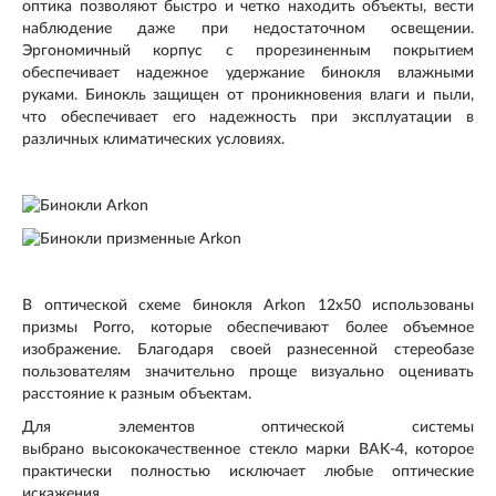
оптика позволяют быстро и четко находить объекты, вести
наблюдение даже при недостаточном освещении.
Эргономичный корпус с прорезиненным покрытием
обеспечивает надежное удержание бинокля влажными
руками. Бинокль защищен от проникновения влаги и пыли,
что обеспечивает его надежность при эксплуатации в
различных климатических условиях.
В оптической схеме бинокля Arkon 12x50 использованы
призмы Porro, которые обеспечивают более объемное
изображение. Благодаря своей разнесенной стереобазе
пользователям значительно проще визуально оценивать
расстояние к разным объектам.
Для элементов оптической системы
выбрано высококачественное стекло марки BAK-4, которое
практически полностью исключает любые оптические
искажения.