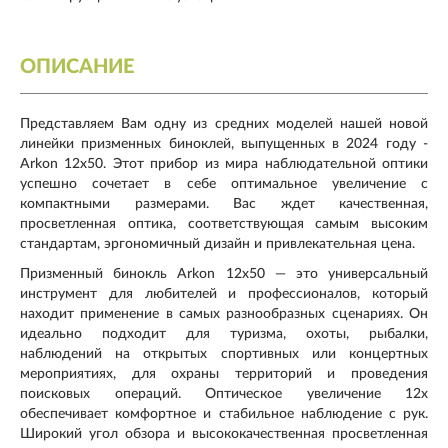
ОПИСАНИЕ
Представляем Вам одну из средних моделей нашей новой
линейки призменных биноклей, выпущенных в 2024 году -
Arkon 12х50. Этот прибор из мира наблюдательной оптики
успешно сочетает в себе оптимальное увеличение с
компактными размерами. Вас ждет качественная,
просветленная оптика, соответствующая самым высоким
стандартам, эргономичный дизайн и привлекательная цена.
Призменный бинокль Arkon 12x50 — это универсальный
инструмент для любителей и профессионалов, который
находит применение в самых разнообразных сценариях. Он
идеально подходит для туризма, охоты, рыбалки,
наблюдений на открытых спортивных или концертных
мероприятиях, для охраны территорий и проведения
поисковых операций. Оптическое увеличение 12х
обеспечивает комфортное и стабильное наблюдение с рук.
Широкий угол обзора и высококачественная просветленная