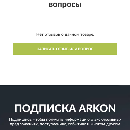
вопросы
Нет отзывов о данном товаре.
НАПИСАТЬ ОТЗЫВ ИЛИ ВОПРОС
ПОДПИСКА
ARKON
Подпишись, чтобы получать информацию о эксклюзивных
предложениях,
поступлениях, событиях и многом другом