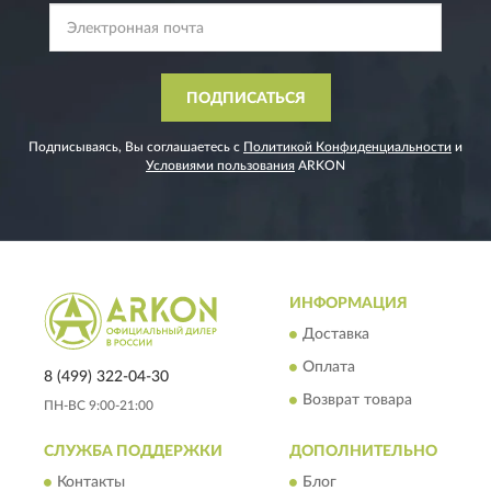
ПОДПИСАТЬСЯ
Подписываясь, Вы соглашаетесь с
Политикой Конфиденциальности
и
Условиями пользования
ARKON
ИНФОРМАЦИЯ
Доставка
Оплата
8 (499) 322-04-30
Возврат товара
ПН-ВС 9:00-21:00
СЛУЖБА ПОДДЕРЖКИ
ДОПОЛНИТЕЛЬНО
Контакты
Блог