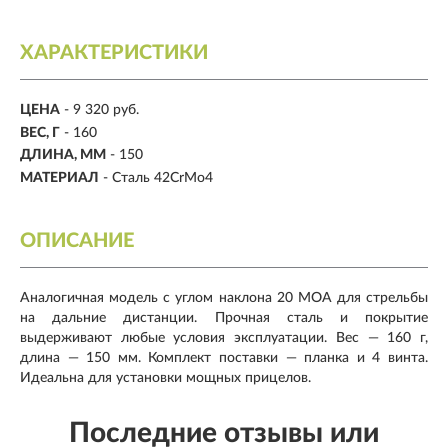
ХАРАКТЕРИСТИКИ
ЦЕНА
- 9 320 руб.
ВЕС, Г
- 160
ДЛИНА, ММ
- 150
МАТЕРИАЛ
- Сталь 42CrMo4
ОПИСАНИЕ
Аналогичная модель с углом наклона 20 MOA для стрельбы
на дальние дистанции. Прочная сталь и покрытие
выдерживают любые условия эксплуатации. Вес — 160 г,
длина — 150 мм. Комплект поставки — планка и 4 винта.
Идеальна для установки мощных прицелов.
Последние отзывы или