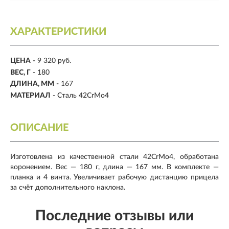
ХАРАКТЕРИСТИКИ
ЦЕНА
- 9 320 руб.
ВЕС, Г
- 180
ДЛИНА, ММ
- 167
МАТЕРИАЛ
- Сталь 42CrMo4
ОПИСАНИЕ
Изготовлена из качественной стали 42CrMo4, обработана
воронением. Вес — 180 г, длина — 167 мм. В комплекте —
планка и 4 винта. Увеличивает рабочую дистанцию прицела
за счёт дополнительного наклона.
Последние отзывы или