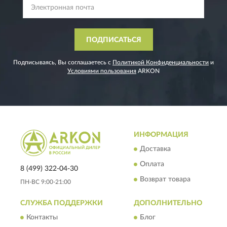
ПОДПИСАТЬСЯ
Подписываясь, Вы соглашаетесь с
Политикой Конфиденциальности
и
Условиями пользования
ARKON
ИНФОРМАЦИЯ
Доставка
Оплата
8 (499) 322-04-30
Возврат товара
ПН-ВС 9:00-21:00
СЛУЖБА ПОДДЕРЖКИ
ДОПОЛНИТЕЛЬНО
Контакты
Блог