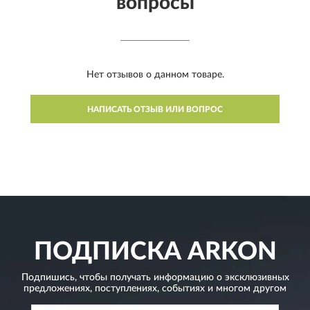
вопросы
Нет отзывов о данном товаре.
НАПИСАТЬ ОТЗЫВ ИЛИ ВОПРОС
ПОДПИСКА
ARKON
Подпишись, чтобы получать информацию о эксклюзивных
предложениях,
поступлениях, событиях и многом другом