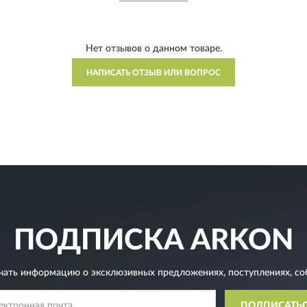
Нет отзывов о данном товаре.
НАПИСАТЬ ОТЗЫВ ИЛИ ВОПРОС
ПОДПИСКА
ARKON
чать информацию о эксклюзивных предложениях,
поступлениях, со
ПОДПИСАТЬ