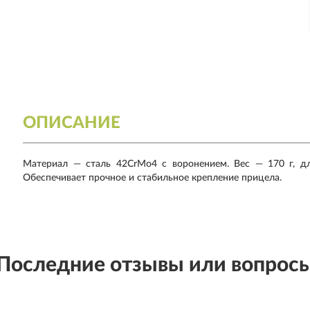
ОПИСАНИЕ
Материал — сталь 42CrMo4 с воронением. Вес — 170 г, д
Обеспечивает прочное и стабильное крепление прицела.
Последние отзывы или вопрос