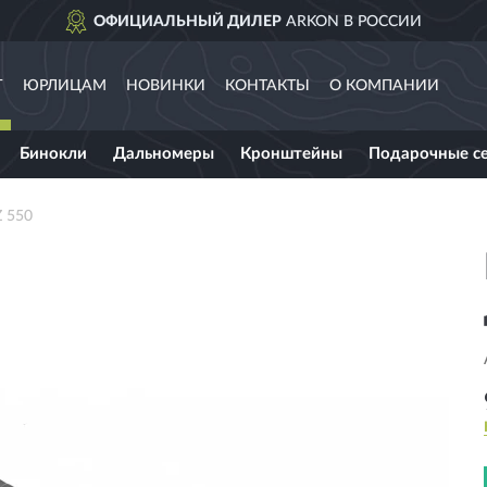
ОФИЦИАЛЬНЫЙ ДИЛЕР
ARKON В РОССИИ
Г
ЮРЛИЦАМ
НОВИНКИ
КОНТАКТЫ
О КОМПАНИИ
Бинокли
Дальномеры
Кронштейны
Подарочные с
Z 550