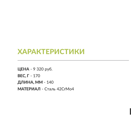
ХАРАКТЕРИСТИКИ
ЦЕНА
- 9 320 руб.
ВЕС, Г
- 170
ДЛИНА, ММ
- 140
МАТЕРИАЛ
- Сталь 42CrMo4