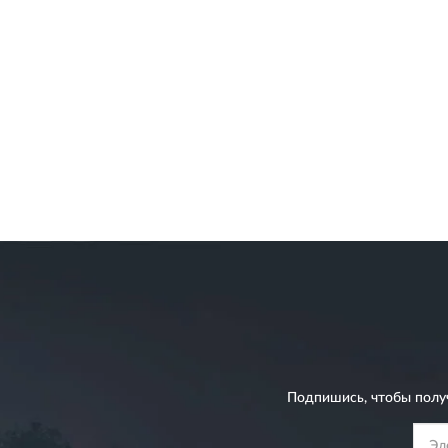
Подпишись, чтобы полу