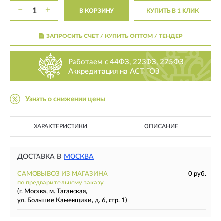
−
+
В КОРЗИНУ
КУПИТЬ В 1 КЛИК
ЗАПРОСИТЬ СЧЕТ / КУПИТЬ ОПТОМ
/ ТЕНДЕР
Работаем с 44ФЗ, 223ФЗ, 275ФЗ
Аккредитация на АСТ ГОЗ
Узнать о снижении цены
ХАРАКТЕРИСТИКИ
ОПИСАНИЕ
ДОСТАВКА В
МОСКВА
САМОВЫВОЗ ИЗ МАГАЗИНА
0 руб.
по предварительному заказу
(г. Москва, м. Таганская,
ул. Большие Каменщики, д. 6, стр. 1)