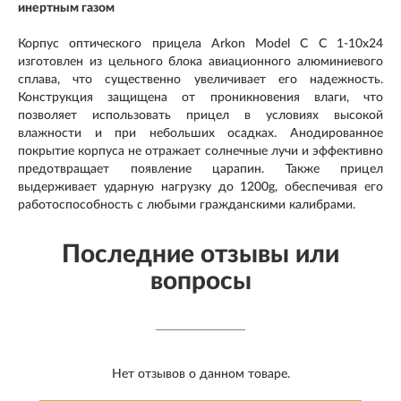
инертным газом
Корпус оптического прицела Arkon Model C C 1-10x24
изготовлен из цельного блока авиационного алюминиевого
сплава, что существенно увеличивает его надежность.
Конструкция защищена от проникновения влаги, что
позволяет использовать прицел в условиях высокой
влажности и при небольших осадках. Анодированное
покрытие корпуса не отражает солнечные лучи и эффективно
предотвращает появление царапин. Также прицел
выдерживает ударную нагрузку до 1200g, обеспечивая его
работоспособность с любыми гражданскими калибрами.
Последние отзывы или
вопросы
Нет отзывов о данном товаре.