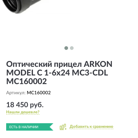
Оптический прицел ARKON
MODEL C 1-6x24 MC3-CDL
MC160002
Артикул:
MC160002
18 450 руб.
Нашли дешевле?
Добавить к сравнению
ЕСТЬ В НАЛИЧИИ