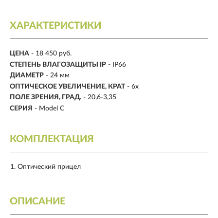
ХАРАКТЕРИСТИКИ
ЦЕНА
- 18 450 руб.
CТЕПЕНЬ ВЛАГОЗАЩИТЫ IP
- IP66
ДИАМЕТР
-
24 мм
ОПТИЧЕСКОЕ УВЕЛИЧЕНИЕ, КРАТ
- 6x
ПОЛЕ ЗРЕНИЯ, ГРАД.
- 20,6-3,35
СЕРИЯ
- Model C
КОМПЛЕКТАЦИЯ
Оптический прицел
ОПИСАНИЕ