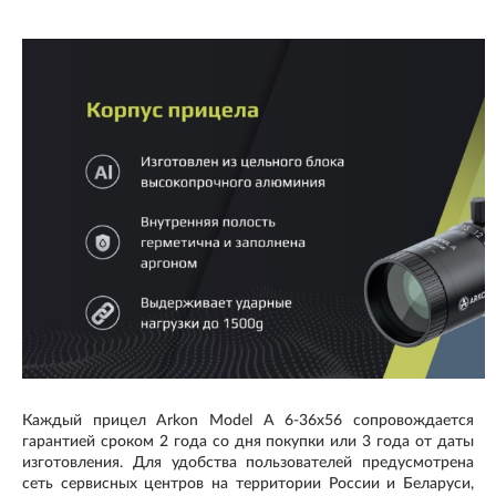
Каждый прицел Arkon Model A 6-36х56 сопровождается
гарантией сроком 2 года со дня покупки или 3 года от даты
изготовления. Для удобства пользователей предусмотрена
сеть сервисных центров на территории России и Беларуси,