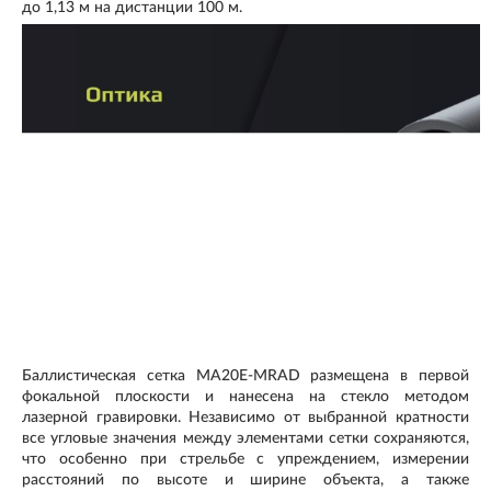
до 1,13 м на дистанции 100 м.
Баллистическая сетка MA20E-MRAD
размещена в первой
фокальной плоскости и нанесена на стекло методом
лазерной гравировки. Независимо от выбранной кратности
все угловые значения между элементами сетки сохраняются,
что особенно при стрельбе с упреждением, измерении
расстояний по высоте и ширине объекта, а также