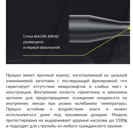
Прицел имеет прочный корпус, изготовленный из цельной
алюминиевой заготовки с последующей фрезеровкой, что
гарантирует отсутствие микролюфтов и слабых мест в
конструкции. Внутренняя полость герметична и заполнена
аргоном для предотвращения осаждения конденсата на
внутренних линзах при резких колебаниях температуры.
Прицел устойчив к воздействию влаги и может
использоваться даже под проливным дождем.
Модель
протестирована на выдерживает ударные нагрузки до 1500g
и подходит для стрельбы из любого гражданского оружия.