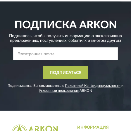
ПОДПИСКА
ARKON
Подпишись, чтобы получать информацию о эксклюзивных
предложениях,
поступлениях, событиях и многом другом
ПОДПИСАТЬСЯ
Подписываясь, Вы соглашаетесь с
Политикой Конфиденциальности
и
Условиями пользования
ARKON
ИНФОРМАЦИЯ