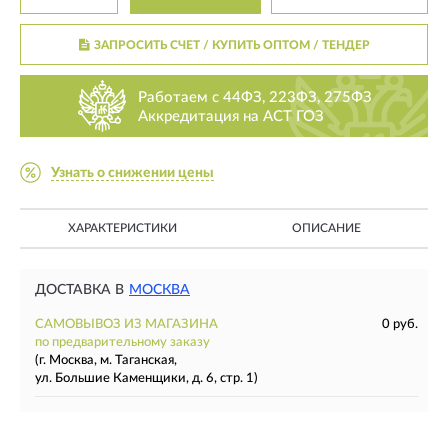
ЗАПРОСИТЬ СЧЕТ / КУПИТЬ ОПТОМ
/ ТЕНДЕР
Работаем с 44ФЗ, 223ФЗ, 275ФЗ
Аккредитация на АСТ ГОЗ
Узнать о снижении цены
ХАРАКТЕРИСТИКИ
ОПИСАНИЕ
ДОСТАВКА В
МОСКВА
САМОВЫВОЗ ИЗ МАГАЗИНА
0 руб.
по предварительному заказу
(г. Москва, м. Таганская,
ул. Большие Каменщики, д. 6, стр. 1)