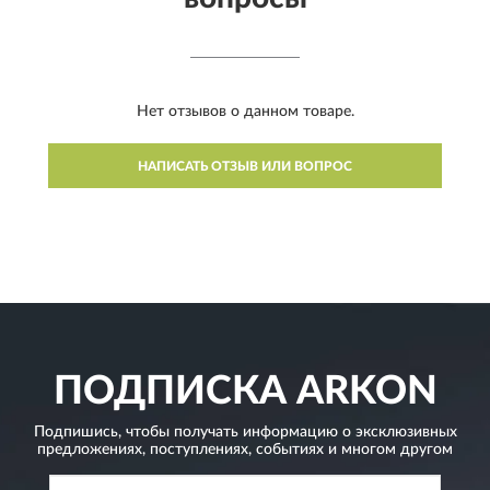
Нет отзывов о данном товаре.
НАПИСАТЬ ОТЗЫВ ИЛИ ВОПРОС
ПОДПИСКА
ARKON
Подпишись, чтобы получать информацию о эксклюзивных
предложениях,
поступлениях, событиях и многом другом