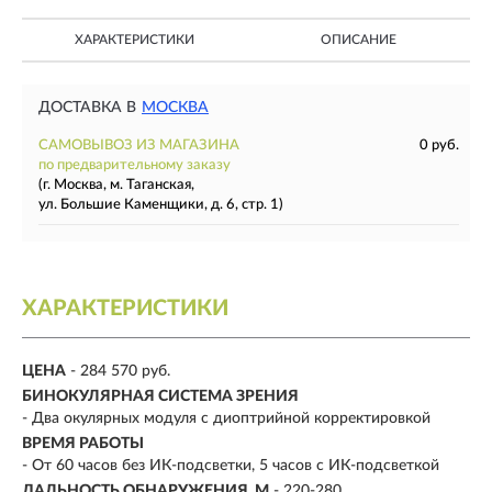
ХАРАКТЕРИСТИКИ
ОПИСАНИЕ
ДОСТАВКА В
МОСКВА
САМОВЫВОЗ ИЗ МАГАЗИНА
0 руб.
по предварительному заказу
(г. Москва, м. Таганская,
ул. Большие Каменщики, д. 6, стр. 1)
ХАРАКТЕРИСТИКИ
ЦЕНА
- 284 570 руб.
БИНОКУЛЯРНАЯ СИСТЕМА ЗРЕНИЯ
- Два окулярных модуля с диоптрийной корректировкой
ВРЕМЯ РАБОТЫ
- От 60 часов без ИК-подсветки, 5 часов с ИК-подсветкой
ДАЛЬНОСТЬ ОБНАРУЖЕНИЯ, М
- 220-280