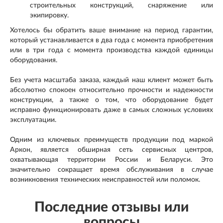
строительных конструкций, снаряжение или
экипировку.
Хотелось бы обратить ваше внимание на период гарантии,
который устанавливается в два года с момента приобретения
или в три года с момента производства каждой единицы
оборудования.
Без учета масштаба заказа, каждый наш клиент может быть
абсолютно спокоен относительно прочности и надежности
конструкции, а также о том, что оборудование будет
исправно функционировать даже в самых сложных условиях
эксплуатации.
Одним из ключевых преимуществ продукции под маркой
Аркон, является обширная сеть сервисных центров,
охватывающая территории России и Беларуси. Это
значительно сокращает время обслуживания в случае
возникновения технических неисправностей или поломок.
Последние отзывы или
вопросы