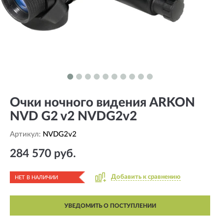
Очки ночного видения ARKON
NVD G2 v2 NVDG2v2
Артикул:
NVDG2v2
284 570 руб.
Добавить к сравнению
НЕТ В НАЛИЧИИ
УВЕДОМИТЬ О ПОСТУПЛЕНИИ