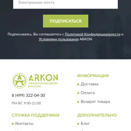
ПОДПИСАТЬСЯ
Подписываясь, Вы соглашаетесь с
Политикой Конфиденциальности
и
Условиями пользования
ARKON
ИНФОРМАЦИЯ
Доставка
Оплата
8 (499) 322-04-30
Возврат товара
ПН-ВС 9:00-21:00
СЛУЖБА ПОДДЕРЖКИ
ДОПОЛНИТЕЛЬНО
Контакты
Блог