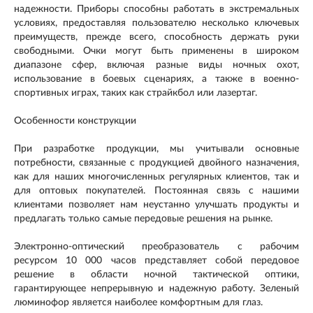
надежности. Приборы способны работать в экстремальных
условиях, предоставляя пользователю несколько ключевых
преимуществ, прежде всего, способность держать руки
свободными. Очки могут быть применены в широком
диапазоне сфер, включая разные виды ночных охот,
использование в боевых сценариях, а также в военно-
спортивных играх, таких как страйкбол или лазертаг.
Особенности конструкции
При разработке продукции, мы учитывали основные
потребности, связанные с продукцией двойного назначения,
как для наших многочисленных регулярных клиентов, так и
для оптовых покупателей. Постоянная связь с нашими
клиентами позволяет нам неустанно улучшать продукты и
предлагать только самые передовые решения на рынке.
Электронно-оптический преобразователь с рабочим
ресурсом 10 000 часов представляет собой передовое
решение в области ночной тактической оптики,
гарантирующее непрерывную и надежную работу. Зеленый
люминофор является наиболее комфортным для глаз.