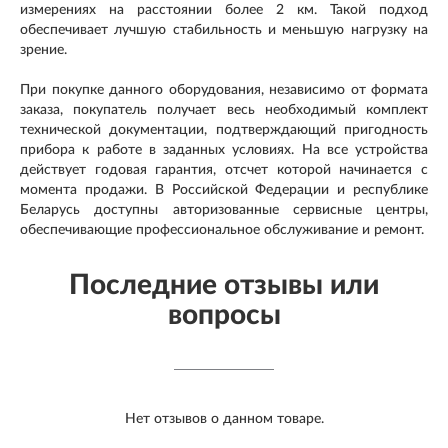
измерениях на расстоянии более 2 км. Такой подход
обеспечивает лучшую стабильность и меньшую нагрузку на
зрение.
При покупке данного оборудования, независимо от формата
заказа, покупатель получает весь необходимый комплект
технической документации, подтверждающий пригодность
прибора к работе в заданных условиях. На все устройства
действует годовая гарантия, отсчет которой начинается с
момента продажи. В Российской Федерации и республике
Беларусь доступны авторизованные сервисные центры,
обеспечивающие профессиональное обслуживание и ремонт.
Последние отзывы или
вопросы
Нет отзывов о данном товаре.