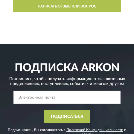
НАПИСАТЬ ОТЗЫВ ИЛИ ВОПРОС
ПОДПИСКА
ARKON
Подпишись, чтобы получать информацию о эксклюзивных
предложениях,
поступлениях, событиях и многом другом
ПОДПИСАТЬСЯ
Подписываясь, Вы соглашаетесь с
Политикой Конфиденциальности
и