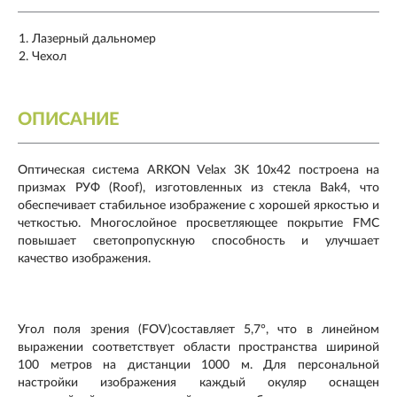
Лазерный дальномер
Чехол
ОПИСАНИЕ
Оптическая система ARKON Velax 3K 10x42 построена на
призмах РУФ (Roof), изготовленных из стекла Bak4, что
обеспечивает стабильное изображение с хорошей яркостью и
четкостью. Многослойное просветляющее покрытие FMC
повышает светопропускную способность и улучшает
качество изображения.
Угол поля зрения (FOV)составляет 5,7°, что в линейном
выражении соответствует области пространства шириной
100 метров на дистанции 1000 м. Для персональной
настройки изображения каждый окуляр оснащен