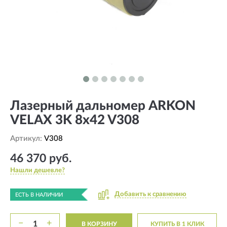
Лазерный дальномер ARKON
VELAX 3K 8x42 V308
Артикул:
V308
46 370 руб.
Нашли дешевле?
Добавить к сравнению
ЕСТЬ В НАЛИЧИИ
−
+
В КОРЗИНУ
КУПИТЬ В 1 КЛИК