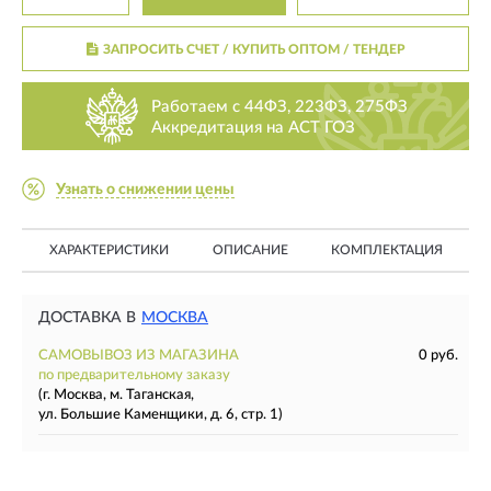
ЗАПРОСИТЬ СЧЕТ / КУПИТЬ ОПТОМ
/ ТЕНДЕР
Работаем с 44ФЗ, 223ФЗ, 275ФЗ
Аккредитация на АСТ ГОЗ
Узнать о снижении цены
ХАРАКТЕРИСТИКИ
ОПИСАНИЕ
КОМПЛЕКТАЦИЯ
ДОСТАВКА В
МОСКВА
САМОВЫВОЗ ИЗ МАГАЗИНА
0 руб.
по предварительному заказу
(г. Москва, м. Таганская,
ул. Большие Каменщики, д. 6, стр. 1)