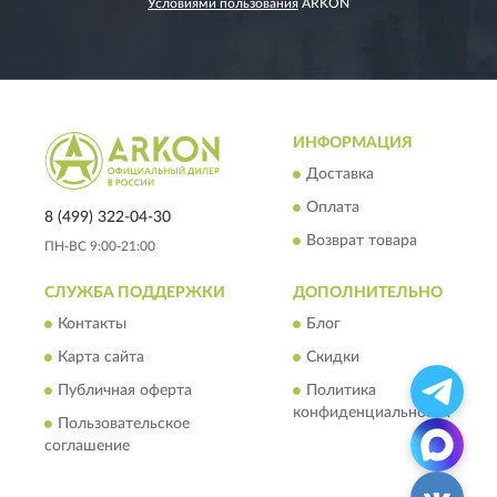
Условиями пользования
ARKON
ИНФОРМАЦИЯ
Доставка
Оплата
8 (499) 322-04-30
Возврат товара
ПН-ВС 9:00-21:00
СЛУЖБА ПОДДЕРЖКИ
ДОПОЛНИТЕЛЬНО
Контакты
Блог
Карта сайта
Скидки
Публичная оферта
Политика
конфиденциальности
Пользовательское
соглашение