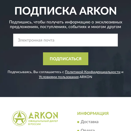
ПОДПИСКА
ARKON
Подпишись, чтобы получать информацию о эксклюзивных
предложениях,
поступлениях, событиях и многом другом
ПОДПИСАТЬСЯ
Подписываясь, Вы соглашаетесь с
Политикой Конфиденциальности
и
Условиями пользования
ARKON
ИНФОРМАЦИЯ
Доставка
Оплата