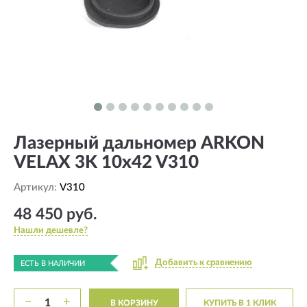
Лазерный дальномер ARKON
VELAX 3K 10x42 V310
Артикул:
V310
48 450 руб.
Нашли дешевле?
Добавить к сравнению
ЕСТЬ В НАЛИЧИИ
−
+
В КОРЗИНУ
КУПИТЬ В 1 КЛИК