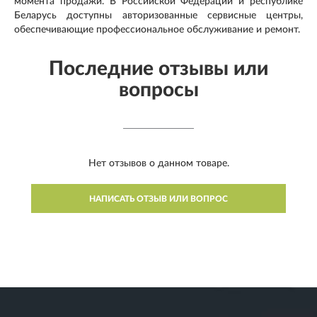
момента продажи. В Российской Федерации и республике
Беларусь доступны авторизованные сервисные центры,
обеспечивающие профессиональное обслуживание и ремонт.
Последние отзывы или
вопросы
Нет отзывов о данном товаре.
НАПИСАТЬ ОТЗЫВ ИЛИ ВОПРОС