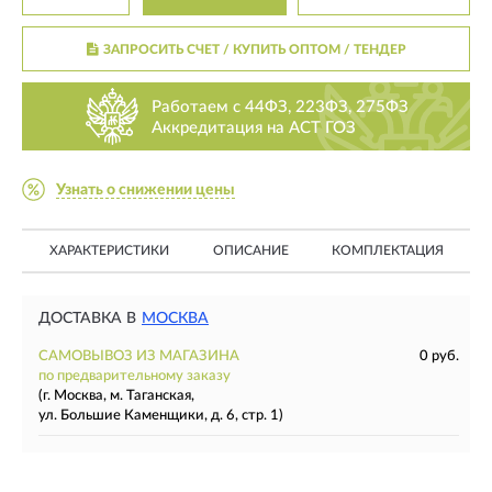
ЗАПРОСИТЬ СЧЕТ / КУПИТЬ ОПТОМ
/ ТЕНДЕР
Работаем с 44ФЗ, 223ФЗ, 275ФЗ
Аккредитация на АСТ ГОЗ
Узнать о снижении цены
ХАРАКТЕРИСТИКИ
ОПИСАНИЕ
КОМПЛЕКТАЦИЯ
ДОСТАВКА В
МОСКВА
САМОВЫВОЗ ИЗ МАГАЗИНА
0 руб.
по предварительному заказу
(г. Москва, м. Таганская,
ул. Большие Каменщики, д. 6, стр. 1)