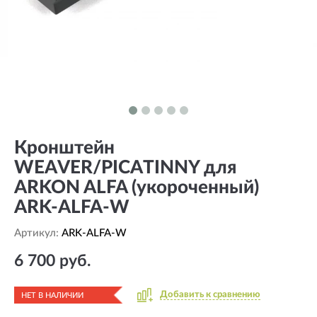
Кронштейн
WEAVER/PICATINNY для
ARKON ALFA (укороченный)
ARK-ALFA-W
Артикул:
ARK-ALFA-W
6 700 руб.
Добавить к сравнению
НЕТ В НАЛИЧИИ