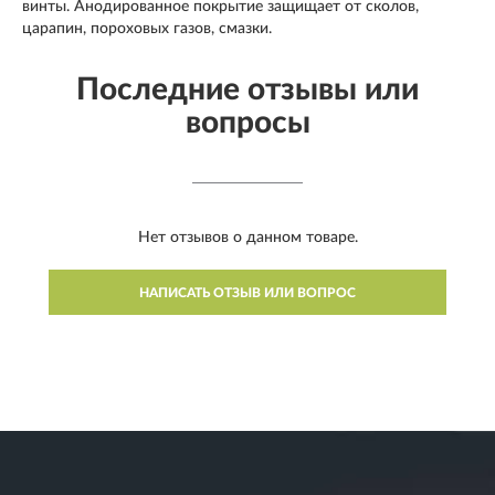
винты. Анодированное покрытие защищает от сколов,
царапин, пороховых газов, смазки.
Последние отзывы или
вопросы
Нет отзывов о данном товаре.
НАПИСАТЬ ОТЗЫВ ИЛИ ВОПРОС