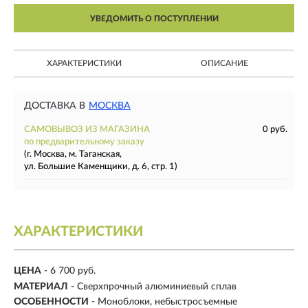
УВЕДОМИТЬ О ПОСТУПЛЕНИИ
ХАРАКТЕРИСТИКИ
ОПИСАНИЕ
ДОСТАВКА В
МОСКВА
САМОВЫВОЗ ИЗ МАГАЗИНА
0 руб.
по предварительному заказу
(г. Москва, м. Таганская,
ул. Большие Каменщики, д. 6, стр. 1)
ХАРАКТЕРИСТИКИ
ЦЕНА
- 6 700 руб.
МАТЕРИАЛ
-
Сверхпрочный алюминиевый сплав
ОСОБЕННОСТИ
-
Моноблоки, небыстросъемные