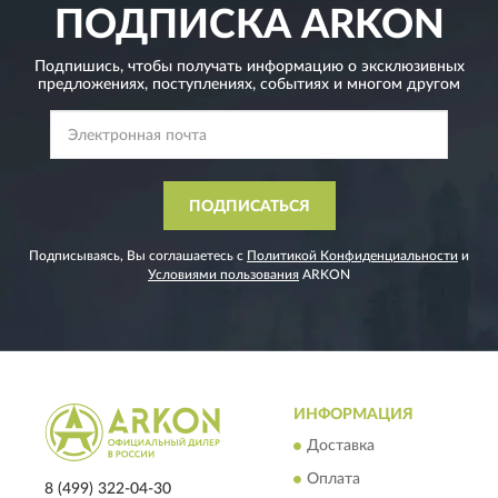
ПОДПИСКА
ARKON
Подпишись, чтобы получать информацию о эксклюзивных
предложениях,
поступлениях, событиях и многом другом
ПОДПИСАТЬСЯ
Подписываясь, Вы соглашаетесь с
Политикой Конфиденциальности
и
Условиями пользования
ARKON
ИНФОРМАЦИЯ
Доставка
Оплата
8 (499) 322-04-30