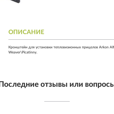
ОПИСАНИЕ
Кронштейн для установки тепловизионных прицелов Arkon Alf
Weaver\Picatinny.
Последние отзывы или вопрос