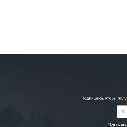
Подпишись, чтобы полу
Подписывая