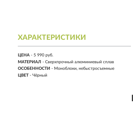
ХАРАКТЕРИСТИКИ
ЦЕНА
- 5 990 руб.
МАТЕРИАЛ
-
Сверхпрочный алюминиевый сплав
ОСОБЕННОСТИ
-
Моноблоки, небыстросъемные
ЦВЕТ
-
Чёрный