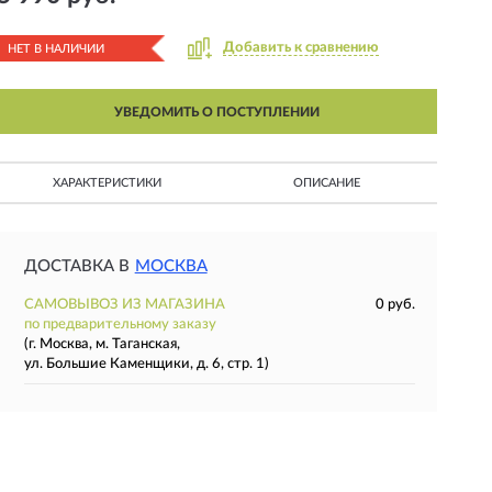
Добавить к сравнению
НЕТ В НАЛИЧИИ
УВЕДОМИТЬ О ПОСТУПЛЕНИИ
ХАРАКТЕРИСТИКИ
ОПИСАНИЕ
ДОСТАВКА В
МОСКВА
САМОВЫВОЗ ИЗ МАГАЗИНА
0 руб.
по предварительному заказу
(г. Москва, м. Таганская,
ул. Большие Каменщики, д. 6, стр. 1)