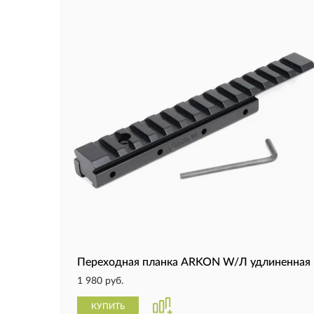
Переходная планка ARKON W/Л удлиненная
1 980 руб.
КУПИТЬ