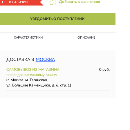
Добавить к сравнению
НЕТ В НАЛИЧИИ
УВЕДОМИТЬ О ПОСТУПЛЕНИИ
ХАРАКТЕРИСТИКИ
ОПИСАНИЕ
ДОСТАВКА В
МОСКВА
САМОВЫВОЗ ИЗ МАГАЗИНА
0 руб.
по предварительному заказу
(г. Москва, м. Таганская,
ул. Большие Каменщики, д. 6, стр. 1)