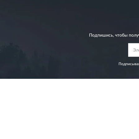
Подпишись, чтобы полу
Подписывая
8 (499) 322-04-30
ПН-ВС 9:00-21:00