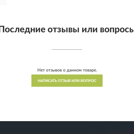
Последние отзывы или вопрос
Нет отзывов о данном товаре.
НАПИСАТЬ ОТЗЫВ ИЛИ ВОПРОС