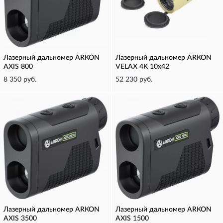
Лазерный дальномер ARKON
Лазерный дальномер ARKON
AXIS 800
VELAX 4K 10x42
8 350 руб.
52 230 руб.
Лазерный дальномер ARKON
Лазерный дальномер ARKON
AXIS 3500
AXIS 1500