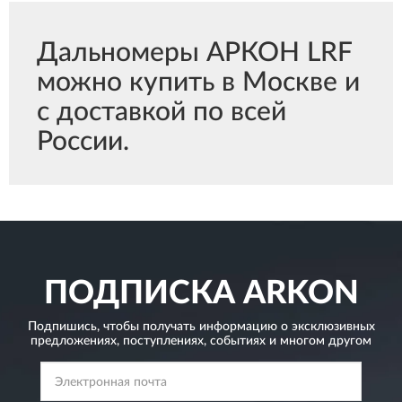
Дальномеры АРКОН LRF
можно купить в Москве и
с доставкой по всей
России.
ПОДПИСКА
ARKON
Подпишись, чтобы получать информацию о эксклюзивных
предложениях,
поступлениях, событиях и многом другом