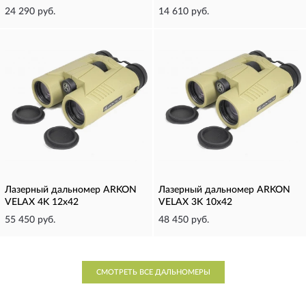
24 290 руб.
14 610 руб.
Лазерный дальномер ARKON
Лазерный дальномер ARKON
VELAX 4K 12x42
VELAX 3K 10x42
55 450 руб.
48 450 руб.
СМОТРЕТЬ ВСЕ ДАЛЬНОМЕРЫ